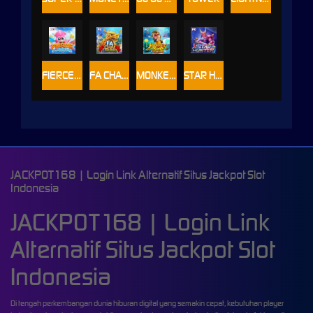
FIERCE FISHING
FA CHAI FISHING
MONKEY KING FISHING
STAR HUNTER
JACKPOT168 | Login Link Alternatif Situs Jackpot Slot
Indonesia
JACKPOT168 | Login Link
Alternatif Situs Jackpot Slot
Indonesia
Di tengah perkembangan dunia hiburan digital yang semakin cepat, kebutuhan player