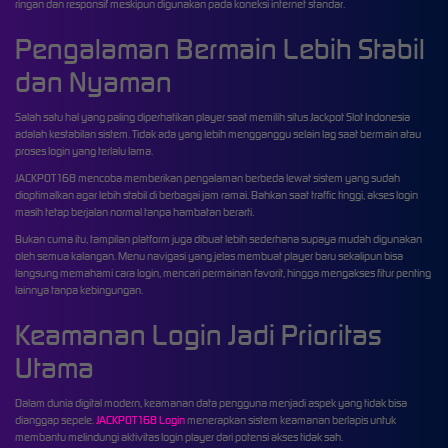
ringan dan responsif meskipun digunakan pada koneksi internet standar.
Pengalaman Bermain Lebih Stabil
dan Nyaman
Salah satu hal yang paling diperhatikan player saat memilih situs Jackpot Slot Indonesia
adalah kestabilan sistem. Tidak ada yang lebih mengganggu selain lag saat bermain atau
proses login yang terlalu lama.
JACKPOT168 mencoba memberikan pengalaman berbeda lewat sistem yang sudah
dioptimalkan agar lebih stabil di berbagai jam ramai. Bahkan saat traffic tinggi, akses login
masih tetap berjalan normal tanpa hambatan berarti.
Bukan cuma itu, tampilan platform juga dibuat lebih sederhana supaya mudah digunakan
oleh semua kalangan. Menu navigasi yang jelas membuat player baru sekalipun bisa
langsung memahami cara login, mencari permainan favorit, hingga mengakses fitur penting
lainnya tanpa kebingungan.
Keamanan Login Jadi Prioritas
Utama
Dalam dunia digital modern, keamanan data pengguna menjadi aspek yang tidak bisa
dianggap sepele.
JACKPOT168 Login
menerapkan sistem keamanan berlapis untuk
membantu melindungi aktivitas login player dari potensi akses tidak sah.