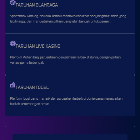
TARUHAN OLAHRAGA
Sportsbook Gaming Platform Terbaik menawarkan lebih banyak game, odds yang
lebih tinggi, dan menyediakan pilihan yang lebih banyak untuk pemain.
TARUHAN LIVE KASINO
Platform Pilihan bagi perusahaan-perusahaan terbaik di dunia, dengan pilihan
variasi game terbanyak
TARUHAN TOGEL
Platform togel yang menarik dari perusahan terbaik di dunia yang menawarkan
hadiah kemenangan besar