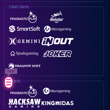
Crash Game
Tap!
Arcade