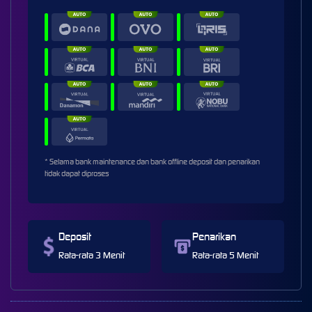
* Selama bank maintenance dan bank offline deposit dan penarikan
tidak dapat diproses
Deposit
Penarikan
Rata-rata 3 Menit
Rata-rata 5 Menit