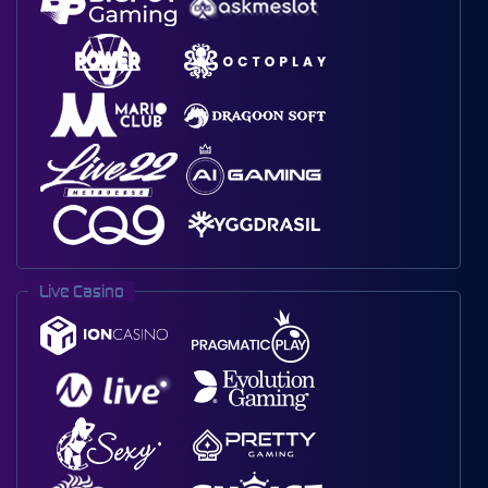
Live Casino