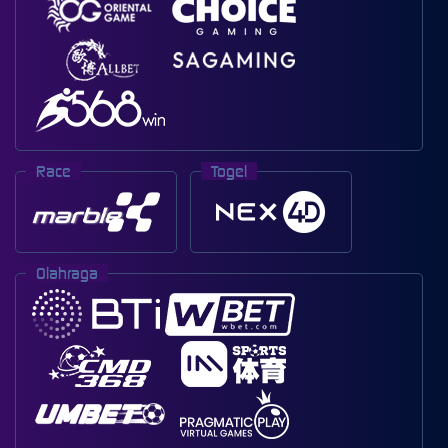
Race
Togel
Olahraga