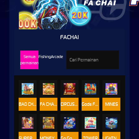
FACHAI
Semua
Fishing
Arcade
permainan
BAO CHUAN FISHING
FA CHAI DOZER
CIRCUS DOZER
Gods Fortune Fishing
MINES
SUPER COLOR GAME
MONEY TREE DOZER
Go Go Rise
TOWER
LIGHTNING BOMB