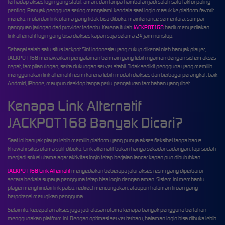
terhadap akses login yang stabil, aman, dan tanpa hambatan jadi salah satu faktor paling
penting. Banyak pengguna sering mengalami kendala saat ingin masuk ke platform favorit
mereka, mulai dari link utama yang tidak bisa dibuka, maintenance sementara, sampai
gangguan jaringan dari provider tertentu. Karena itulah
JACKPOT168
hadir menyediakan
link alternatif login yang bisa diakses kapan saja selama 24 jam nonstop.
Sebagai salah satu situs Jackpot Slot Indonesia yang cukup dikenal oleh banyak player,
JACKPOT168 menawarkan pengalaman bermain yang lebih nyaman dengan sistem akses
cepat, tampilan ringan, serta dukungan server stabil. Tidak sedikit pengguna yang memilih
menggunakan link alternatif resmi karena lebih mudah diakses dari berbagai perangkat, baik
Android, iPhone, maupun desktop tanpa perlu pengaturan tambahan yang ribet.
Kenapa Link Alternatif
JACKPOT168 Banyak Dicari?
Saat ini banyak player lebih memilih platform yang punya akses fleksibel tanpa harus
khawatir situs utama sulit dibuka. Link alternatif bukan hanya sekadar cadangan, tapi sudah
menjadi solusi utama agar aktivitas login tetap berjalan lancar kapan pun dibutuhkan.
JACKPOT168 Link Alternatif
menyediakan beberapa jalur akses resmi yang diperbarui
secara berkala supaya pengguna tetap bisa login dengan aman. Sistem ini membantu
player menghindari link palsu, redirect mencurigakan, ataupun halaman tiruan yang
berpotensi merugikan pengguna.
Selain itu, kecepatan akses juga jadi alasan utama kenapa banyak pengguna bertahan
menggunakan platform ini. Dengan optimasi server terbaru, halaman login bisa dibuka lebih