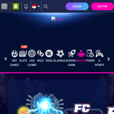
MASUK
DAFTAR
HOT
SLOTS
LIVE
RACE
TOGEL
OLAHRAGA
CRASH
ARCADE
POKER
E-
SABUN
GAMES
CASINO
GAME
SPORTS
AYAM