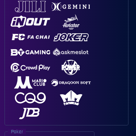
Poker