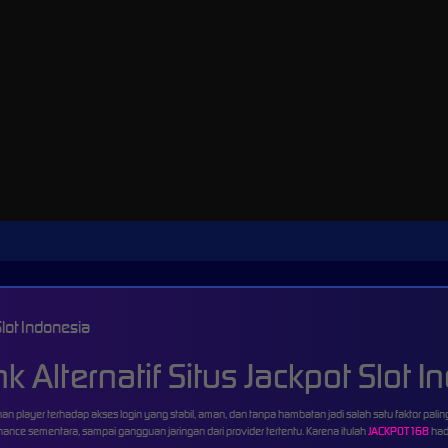
Slot Indonesia
Alternatif Situs Jackpot Slot I
an player terhadap akses login yang stabil, aman, dan tanpa hambatan jadi salah satu faktor pal
tenance sementara, sampai gangguan jaringan dari provider tertentu. Karena itulah
JACKPOT168
hadi