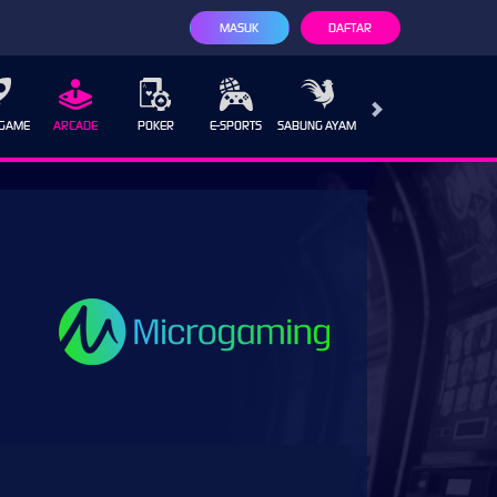
MASUK
DAFTAR
 GAME
ARCADE
POKER
E-SPORTS
SABUNG AYAM
PROMOSI