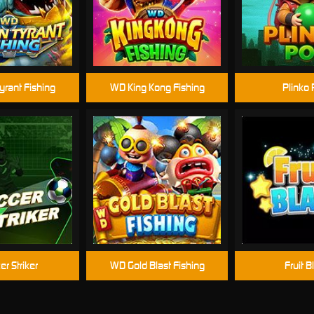
yrant Fishing
WD King Kong Fishing
Plinko
er Striker
WD Gold Blast Fishing
Fruit B