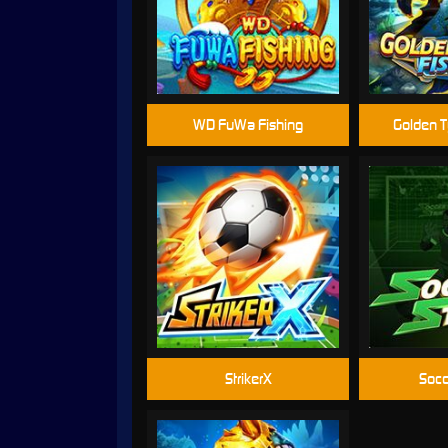
WD FuWa Fishing
Golden T
StrikerX
Socc