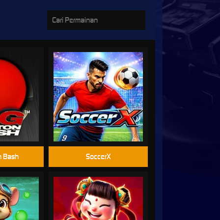
n Bash
SoccerX