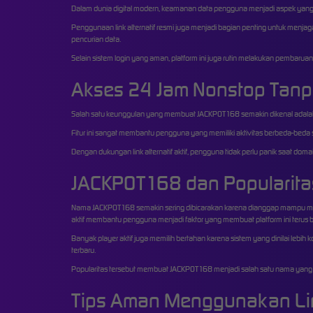
Dalam dunia digital modern, keamanan data pengguna menjadi aspek yang 
Penggunaan link alternatif resmi juga menjadi bagian penting untuk menjag
pencurian data.
Selain sistem login yang aman, platform ini juga rutin melakukan pembaruan
Akses 24 Jam Nonstop Tan
Salah satu keunggulan yang membuat JACKPOT168 semakin dikenal adalah ke
Fitur ini sangat membantu pengguna yang memiliki aktivitas berbeda-beda s
Dengan dukungan link alternatif aktif, pengguna tidak perlu panik saat do
JACKPOT168 dan Popularitas 
Nama JACKPOT168 semakin sering dibicarakan karena dianggap mampu meng
aktif membantu pengguna menjadi faktor yang membuat platform ini terus
Banyak player aktif juga memilih bertahan karena sistem yang dinilai lebih 
terbaru.
Popularitas tersebut membuat JACKPOT168 menjadi salah satu nama yang c
Tips Aman Menggunakan Link