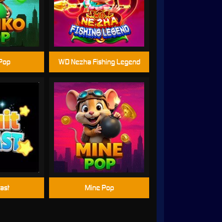
 Pop
WD Nezha Fishing Legend
last
Mine Pop