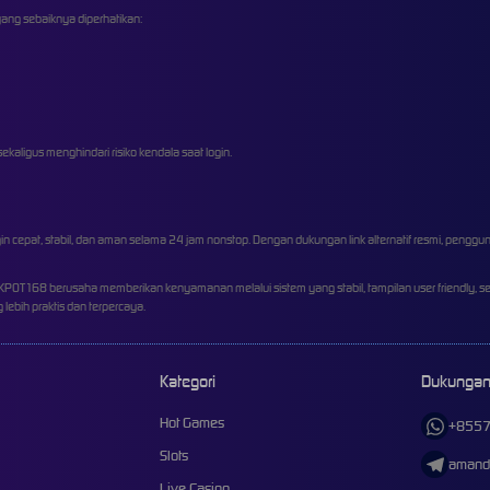
yang sebaiknya diperhatikan:
ligus menghindari risiko kendala saat login.
n cepat, stabil, dan aman selama 24 jam nonstop. Dengan dukungan link alternatif resmi, pengg
KPOT168 berusaha memberikan kenyamanan melalui sistem yang stabil, tampilan user friendly, sert
lebih praktis dan terpercaya.
Kategori
Dukunga
Hot Games
+855
Slots
amand
Live Casino