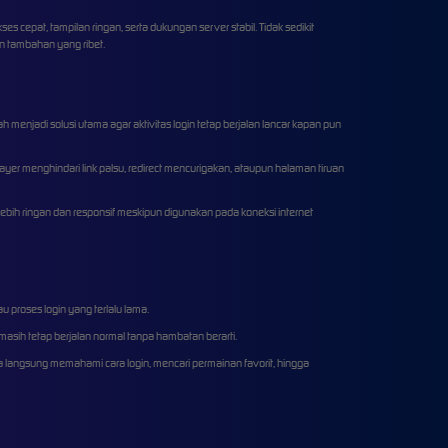
cepat, tampilan ringan, serta dukungan server stabil. Tidak sedikit
n tambahan yang ribet.
ah menjadi solusi utama agar aktivitas login tetap berjalan lancar kapan pun
er menghindari link palsu, redirect mencurigakan, ataupun halaman tiruan
lebih ringan dan responsif meskipun digunakan pada koneksi internet
u proses login yang terlalu lama.
masih tetap berjalan normal tanpa hambatan berarti.
a langsung memahami cara login, mencari permainan favorit, hingga